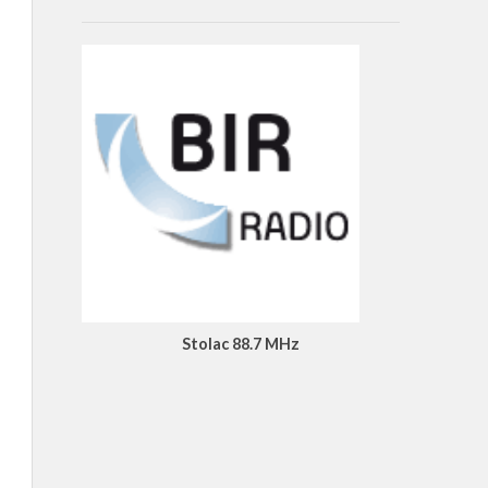
Stolac 88.7 MHz