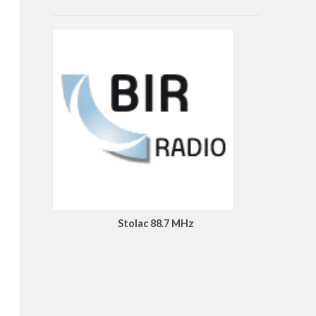
Stolac 88.7 MHz