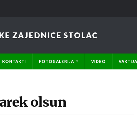
KE ZAJEDNICE STOLAC
KONTAKTI
FOTOGALERIJA
VIDEO
VAKTIJ
arek olsun