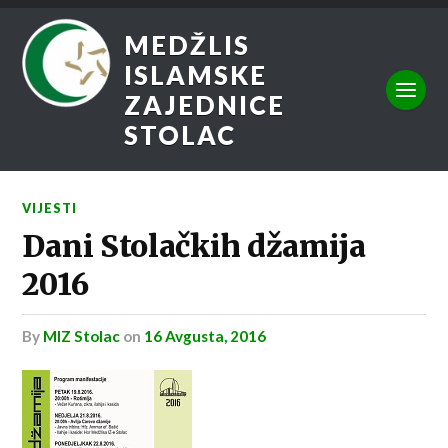
MEDŽLIS
ISLAMSKE
ZAJEDNICE
STOLAC
VIJESTI
Dani Stolačkih džamija
2016
by
MIZ Stolac
on
16 Avgusta, 2016