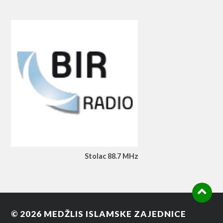
Stolac 88.7 MHz
© 2026
MEDŽLIS ISLAMSKE ZAJEDNICE