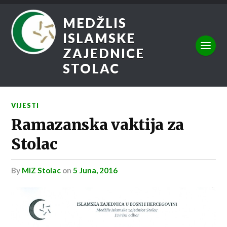
MEDŽLIS
ISLAMSKE
ZAJEDNICE
STOLAC
VIJESTI
Ramazanska vaktija za
Stolac
by
MIZ Stolac
on
5 Juna, 2016