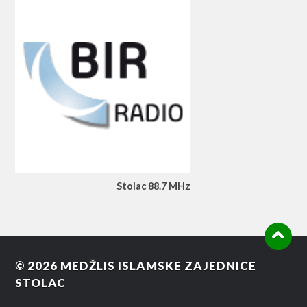
Stolac 88.7 MHz
© 2026
MEDŽLIS ISLAMSKE ZAJEDNICE
STOLAC