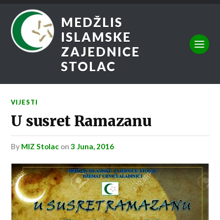
MEDŽLIS
ISLAMSKE
ZAJEDNICE
STOLAC
VIJESTI
U susret Ramazanu
by
MIZ Stolac
on
3 Juna, 2016