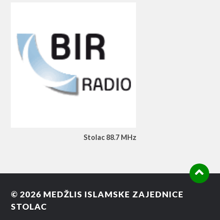
Stolac 88.7 MHz
© 2026
MEDŽLIS ISLAMSKE ZAJEDNICE
STOLAC