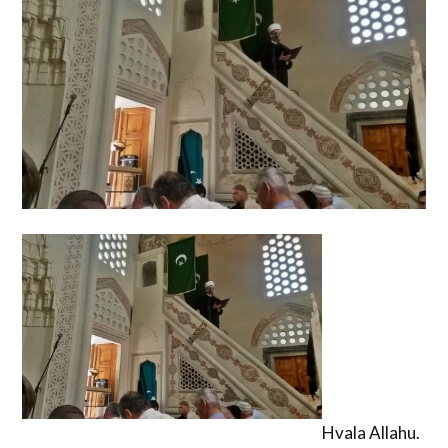
Hvala Allahu.