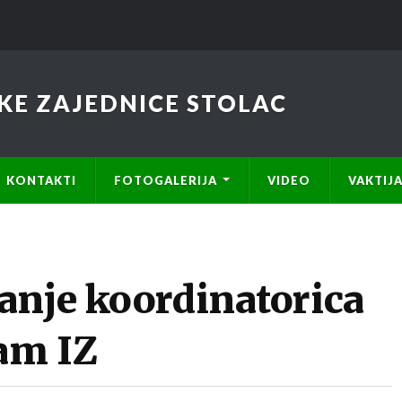
KE ZAJEDNICE STOLAC
KONTAKTI
FOTOGALERIJA
VIDEO
VAKTIJ
anje koordinatorica
zam IZ