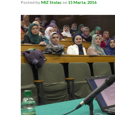
Posted
by
MIZ Stolac
on
15 Marta, 2016