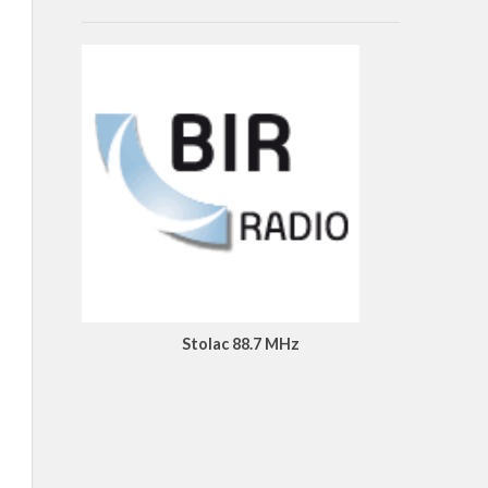
Stolac 88.7 MHz