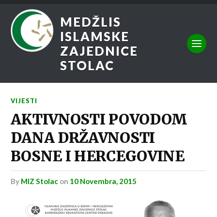
MEDŽLIS
ISLAMSKE
ZAJEDNICE
STOLAC
VIJESTI
AKTIVNOSTI POVODOM
DANA DRŽAVNOSTI
BOSNE I HERCEGOVINE
by
MIZ Stolac
on
10 Novembra, 2015