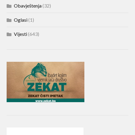
Obavještenja
(32)
Oglasi
(1)
Vijesti
(643)