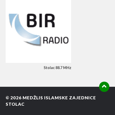
Stolac 88.7 MHz
© 2026
MEDŽLIS ISLAMSKE ZAJEDNICE
STOLAC