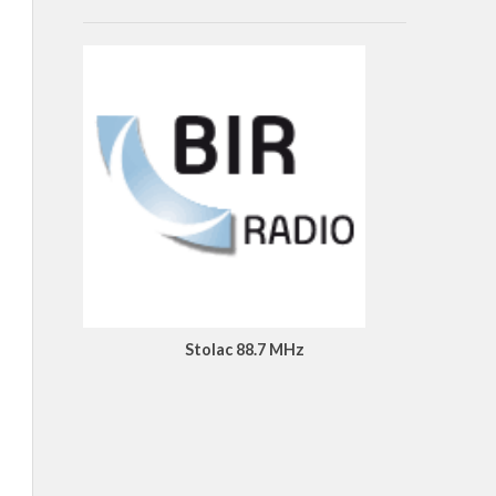
Stolac 88.7 MHz