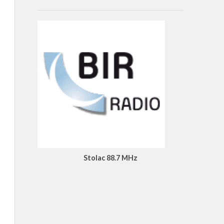
Stolac 88.7 MHz