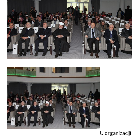
U organizaciji