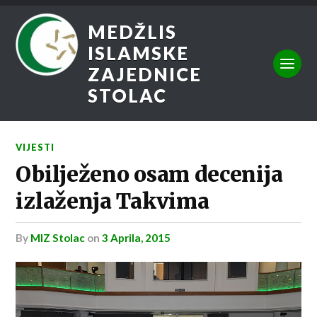
MEDŽLIS
ISLAMSKE
ZAJEDNICE
STOLAC
VIJESTI
Obilježeno osam decenija
izlaženja Takvima
by
MIZ Stolac
on
3 Aprila, 2015