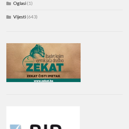
Oglasi
(1)
Vijesti
(643)