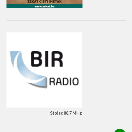
Stolac 88.7 MHz