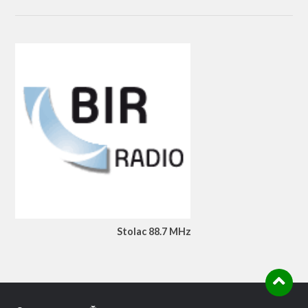
Stolac 88.7 MHz