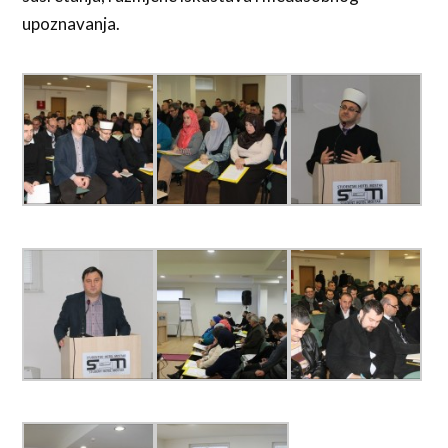
upoznavanja.