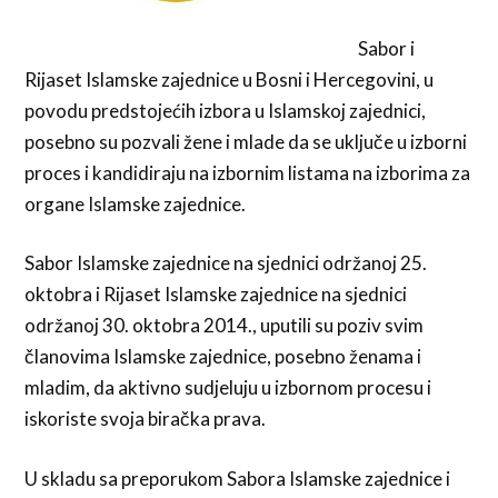
Sabor i
Rijaset Islamske zajednice u Bosni i Hercegovini, u
povodu predstojećih izbora u Islamskoj zajednici,
posebno su pozvali žene i mlade da se uključe u izborni
proces i kandidiraju na izbornim listama na izborima za
organe Islamske zajednice.
Sabor Islamske zajednice na sjednici održanoj 25.
oktobra i Rijaset Islamske zajednice na sjednici
održanoj 30. oktobra 2014., uputili su poziv svim
članovima Islamske zajednice, posebno ženama i
mladim, da aktivno sudjeluju u izbornom procesu i
iskoriste svoja biračka prava.
U skladu sa preporukom Sabora Islamske zajednice i