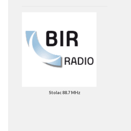
Stolac 88.7 MHz