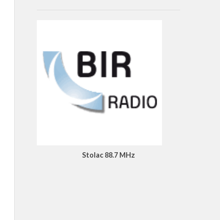
Stolac 88.7 MHz