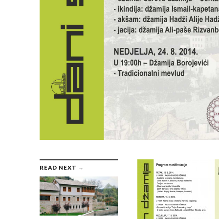
READ NEXT →