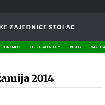
KE ZAJEDNICE STOLAC
KONTAKTI
FOTOGALERIJA
VIDEO
VAKTIJ
žamija 2014