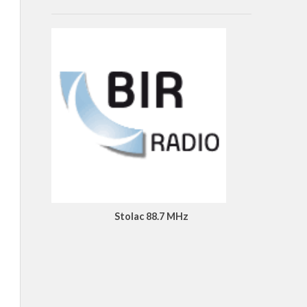
Stolac 88.7 MHz