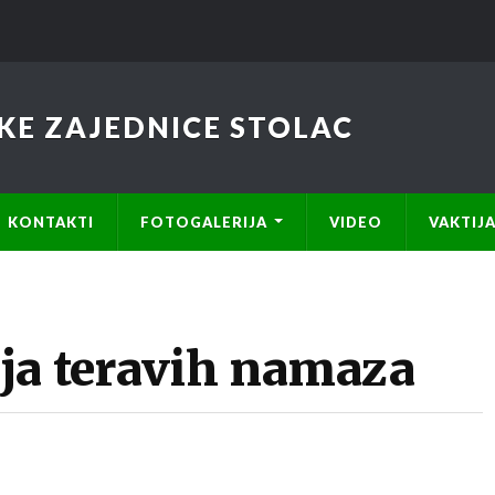
KE ZAJEDNICE STOLAC
KONTAKTI
FOTOGALERIJA
VIDEO
VAKTIJ
ja teravih namaza