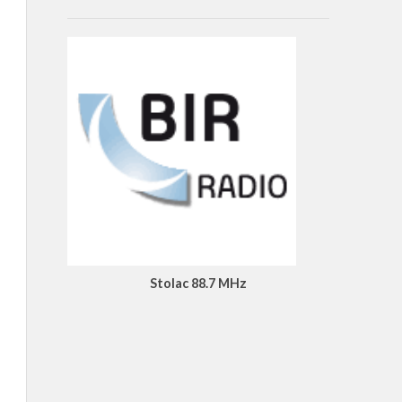
Stolac 88.7 MHz