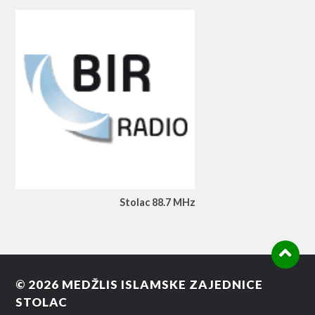
Stolac 88.7 MHz
© 2026
MEDŽLIS ISLAMSKE ZAJEDNICE
STOLAC