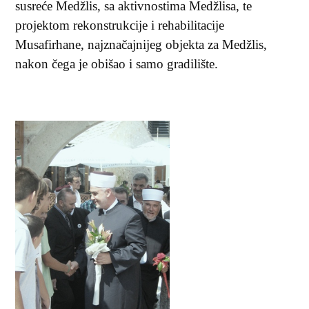
susreće Medžlis, sa aktivnostima Medžlisa, te
projektom rekonstrukcije i rehabilitacije
Musafirhane, najznačajnijeg objekta za Medžlis,
nakon čega je obišao i samo gradilište.