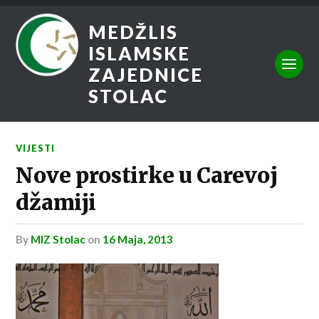
MEDŽLIS
ISLAMSKE
ZAJEDNICE
STOLAC
VIJESTI
Nove prostirke u Carevoj
džamiji
by
MIZ Stolac
on
16 Maja, 2013