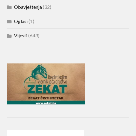
Obavještenja
(32)
Oglasi
(1)
Vijesti
(643)