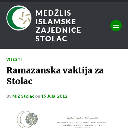
MEDŽLIS
ISLAMSKE
ZAJEDNICE
STOLAC
VIJESTI
Ramazanska vaktija za
Stolac
by
MIZ Stolac
on
19 Jula, 2012