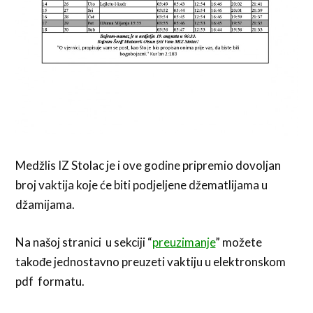
Medžlis IZ Stolac je i ove godine pripremio dovoljan
broj vaktija koje će biti podjeljene džematlijama u
džamijama.
Na našoj stranici u sekciji “
preuzimanje
” možete
takođe jednostavno preuzeti vaktiju u elektronskom
pdf formatu.