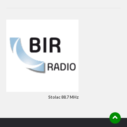
Stolac 88.7 MHz