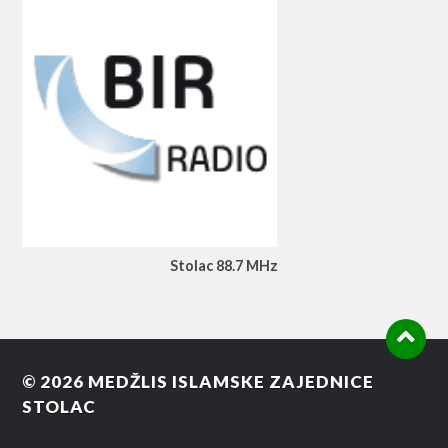
Stolac 88.7 MHz
© 2026
MEDŽLIS ISLAMSKE ZAJEDNICE
STOLAC