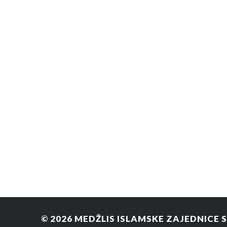
© 2026
MEDŽLIS ISLAMSKE ZAJEDNICE 