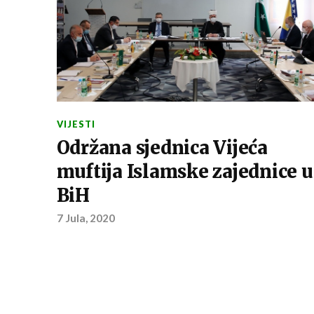
VIJESTI
Održana sjednica Vijeća
muftija Islamske zajednice u
BiH
7 Jula, 2020