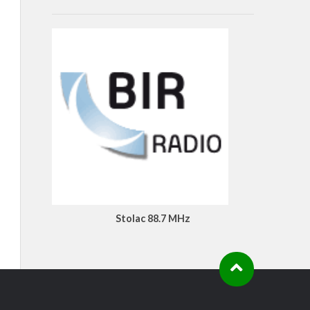
Stolac 88.7 MHz