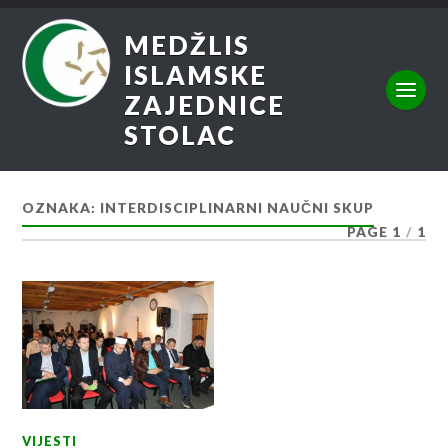
MEDŽLIS
ISLAMSKE
ZAJEDNICE
STOLAC
OZNAKA:
INTERDISCIPLINARNI NAUČNI SKUP
PAGE 1
/
1
VIJESTI