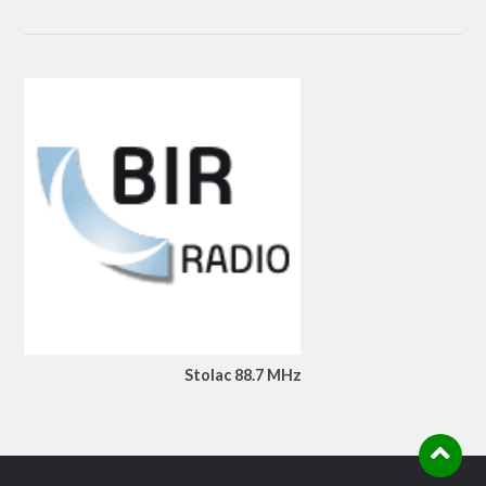
Stolac 88.7 MHz