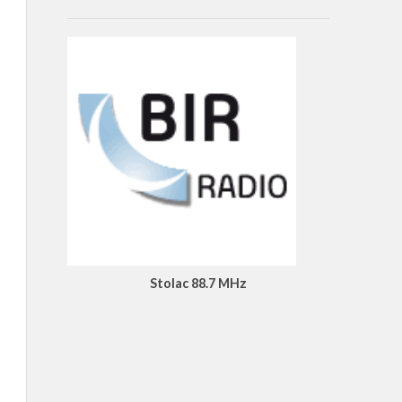
Stolac 88.7 MHz