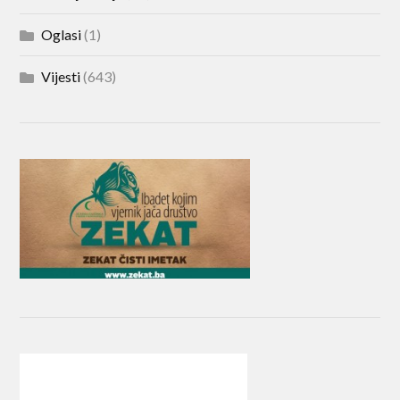
Oglasi
(1)
Vijesti
(643)