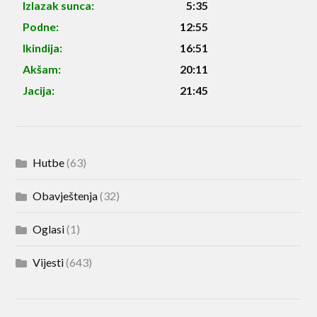
Izlazak sunca:
5:35
Podne:
12:55
Ikindija:
16:51
Akšam:
20:11
Jacija:
21:45
Hutbe
(63)
Obavještenja
(32)
Oglasi
(1)
Vijesti
(643)