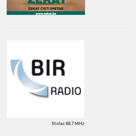
Stolac 88.7 MHz