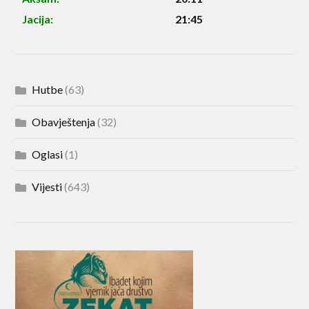
Jacija:
21:45
Hutbe
(63)
Obavještenja
(32)
Oglasi
(1)
Vijesti
(643)