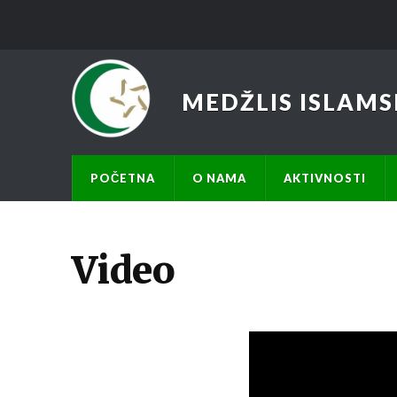
MEDŽLIS ISLAMS
POČETNA
O NAMA
AKTIVNOSTI
Video