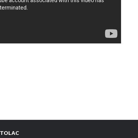
STOLAC