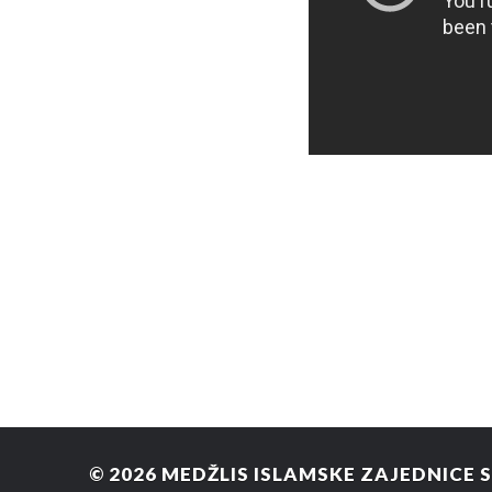
© 2026
MEDŽLIS ISLAMSKE ZAJEDNICE 