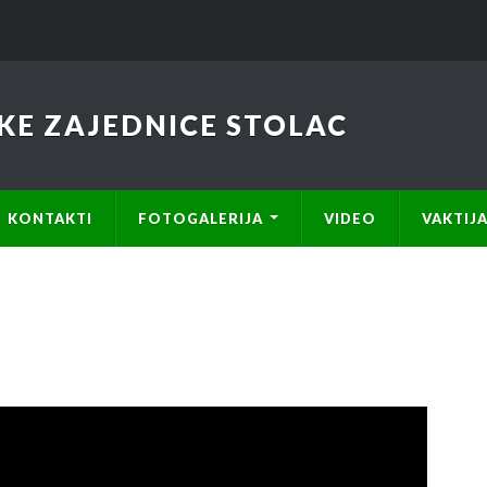
KE ZAJEDNICE STOLAC
KONTAKTI
FOTOGALERIJA
VIDEO
VAKTIJ