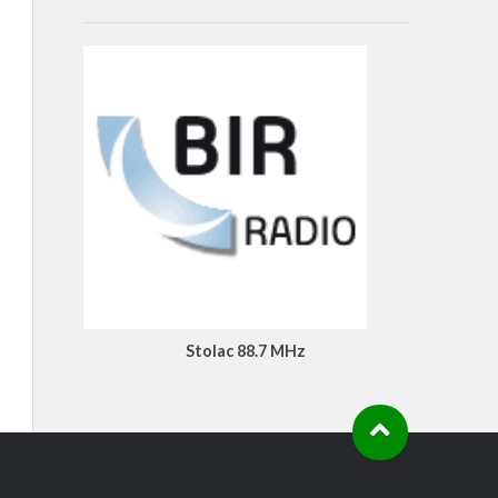
Stolac 88.7 MHz