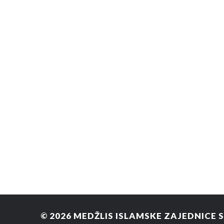
© 2026
MEDŽLIS ISLAMSKE ZAJEDNICE 