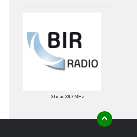
Stolac 88.7 MHz