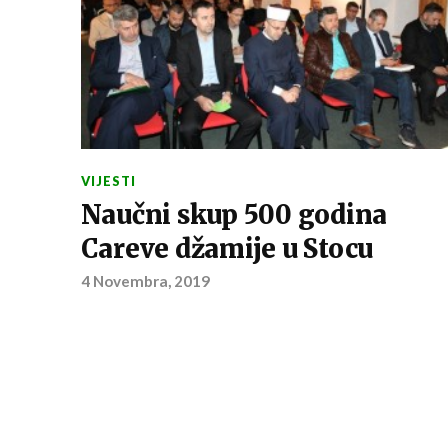
VIJESTI
Naučni skup 500 godina
Careve džamije u Stocu
4 Novembra, 2019