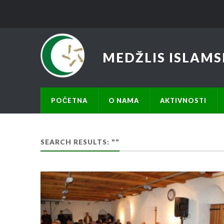
MEDŽLIS ISLAMS
POČETNA
O NAMA
AKTIVNOSTI
SEARCH RESULTS: ""