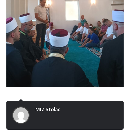
MIZ Stolac