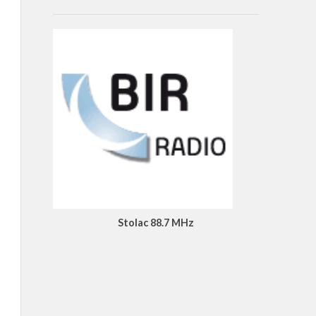
Stolac 88.7 MHz