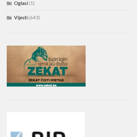
Oglasi
(1)
Vijesti
(643)