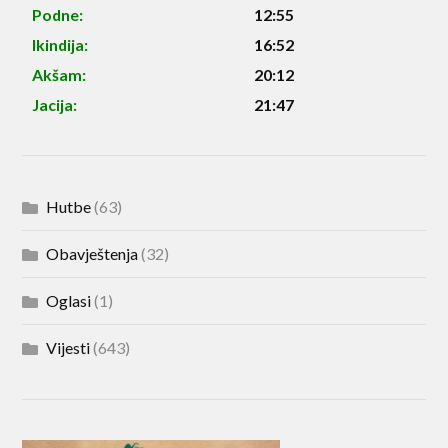
Podne:
12:55
Ikindija:
16:52
Akšam:
20:12
Jacija:
21:47
Hutbe
(63)
Obavještenja
(32)
Oglasi
(1)
Vijesti
(643)