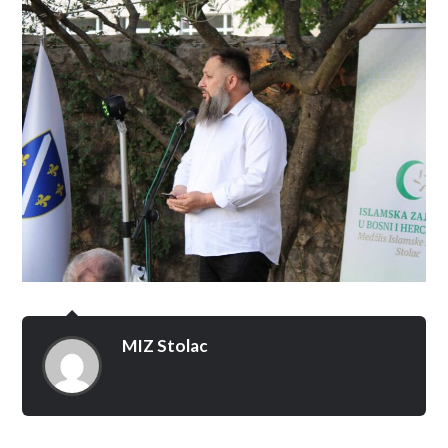
MIZ Stolac