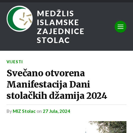
MEDŽLIS
ISLAMSKE
ZAJEDNICE
STOLAC
VIJESTI
Svečano otvorena
Manifestacija Dani
stolačkih džamija 2024
by
MIZ Stolac
on
27 Jula, 2024