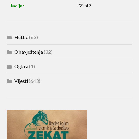
Jacija:
21:47
Hutbe
(63)
Obavještenja
(32)
Oglasi
(1)
Vijesti
(643)