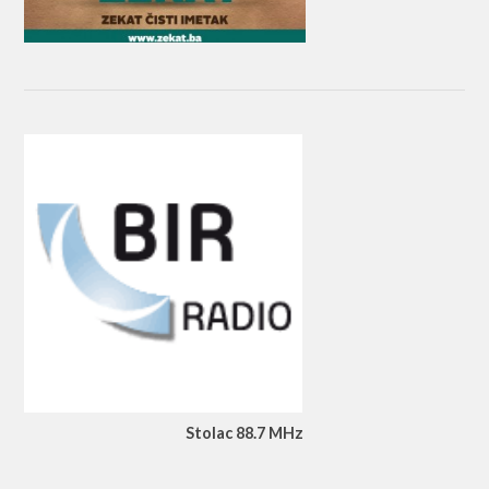
Stolac 88.7 MHz