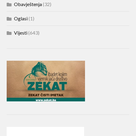
Obavještenja
(32)
Oglasi
(1)
Vijesti
(643)