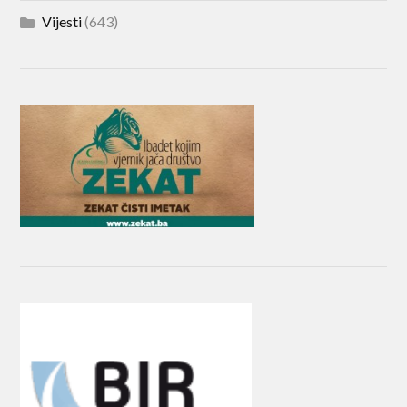
Vijesti
(643)