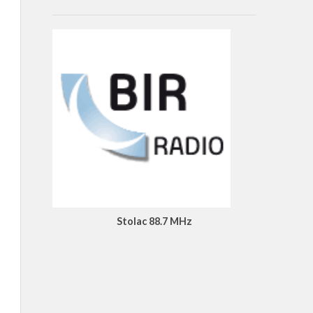
Stolac 88.7 MHz