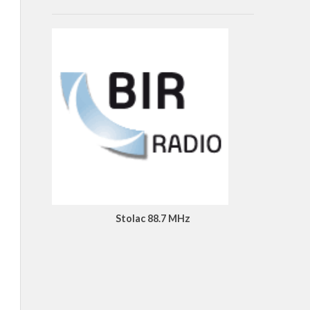
Stolac 88.7 MHz