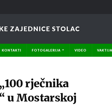
KE ZAJEDNICE STOLAC
KONTAKTI
FOTOGALERIJA
VIDEO
VAKTIJ
„100 rječnika
“ u Mostarskoj