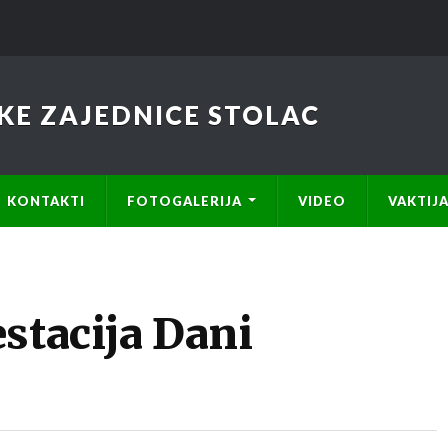
KE ZAJEDNICE STOLAC
KONTAKTI
FOTOGALERIJA
VIDEO
VAKTIJ
stacija Dani