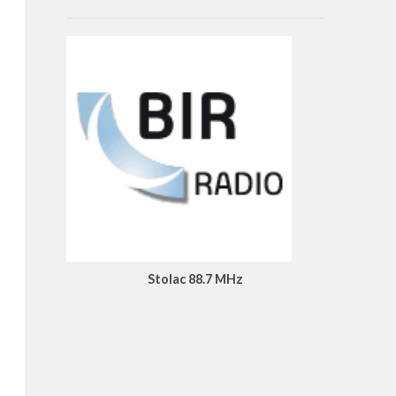
Stolac 88.7 MHz