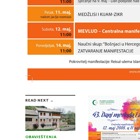
READ NEXT →
OBAVJEŠTENJA