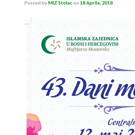
Posted
by
MIZ Stolac
on
18 Aprila, 2018