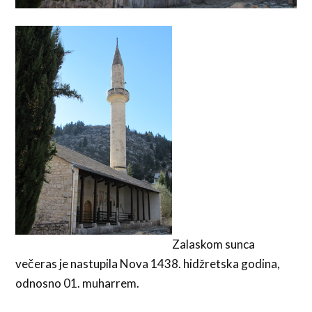
Zalaskom sunca
večeras je nastupila Nova 1438. hidžretska godina,
odnosno 01. muharrem.