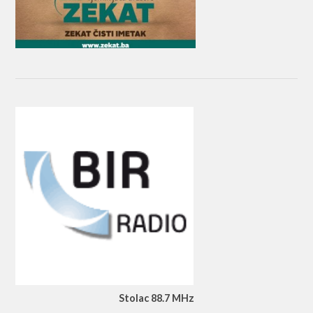
Stolac 88.7 MHz