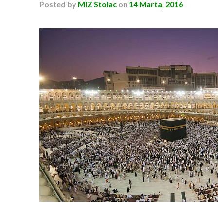
Posted
by
MIZ Stolac
on
14 Marta, 2016