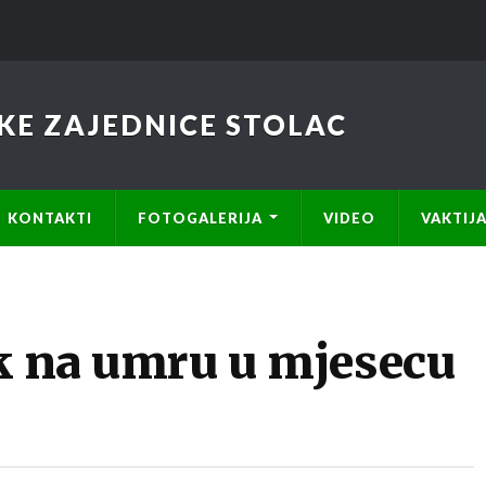
KE ZAJEDNICE STOLAC
KONTAKTI
FOTOGALERIJA
VIDEO
VAKTIJ
ak na umru u mjesecu