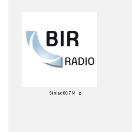
Stolac 88.7 MHz