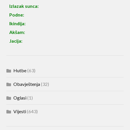
Izlazak sunca:
Podne:
Ikindija:
Akšam:
Jacija:
Hutbe
(63)
Obavještenja
(32)
Oglasi
(1)
Vijesti
(643)