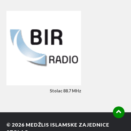
Stolac 88.7 MHz
© 2026
MEDŽLIS ISLAMSKE ZAJEDNICE